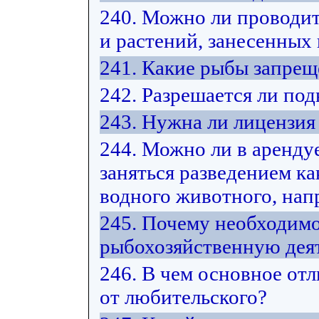
240. Можно ли проводит
и растений, занесенных
241. Какие рыбы запрещ
242. Разрешается ли под
243. Нужна ли лицензия
244. Можно ли в арендуе
заняться разведением ка
водного животного, нап
245. Почему необходимо
рыбохозяйственную дея
246. В чем основное от
от любительского?