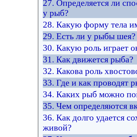
27. Определяется ли сп
у рыб?
28. Какую форму тела и
29. Есть ли у рыбы шея?
30. Какую роль играет 
31. Как движется рыба?
32. Какова роль хвостов
33. Где и как проводят 
34. Каких рыб можно по
35. Чем определяются в
36. Как долго удается 
живой?