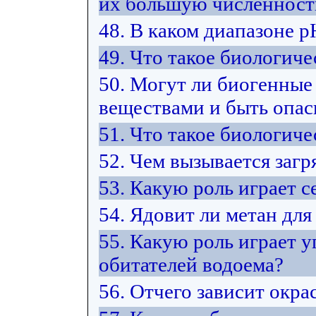
их большую численност
48. В каком диапазоне 
49. Что такое биологиче
50. Могут ли биогенные
веществами и быть опас
51. Что такое биологич
52. Чем вызывается загр
53. Какую роль играет 
54. Ядовит ли метан для
55. Какую роль играет у
обитателей водоема?
56. Отчего зависит окра