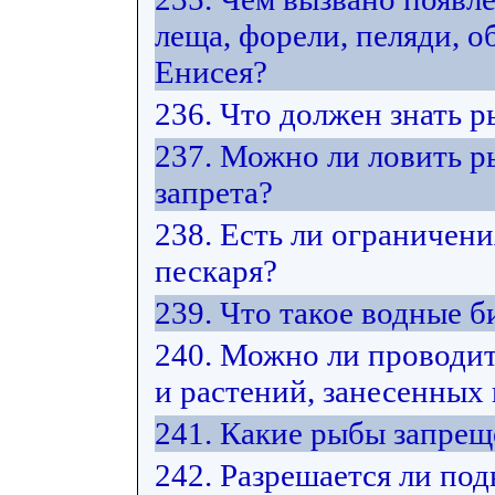
леща, форели, пеляди, 
Енисея?
236. Что должен знать 
237. Можно ли ловить р
запрета?
238. Есть ли ограничени
пескаря?
239. Что такое водные 
240. Можно ли проводит
и растений, занесенных
241. Какие рыбы запрещ
242. Разрешается ли под