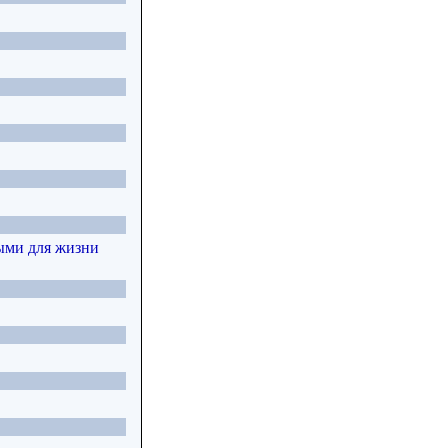
ыми для жизни