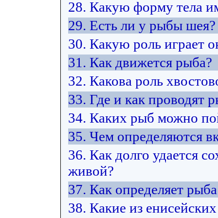
28. Какую форму тела и
29. Есть ли у рыбы шея?
30. Какую роль играет 
31. Как движется рыба?
32. Какова роль хвостов
33. Где и как проводят 
34. Каких рыб можно по
35. Чем определяются в
36. Как долго удается 
живой?
37. Как определяет рыб
38. Какие из енисейских