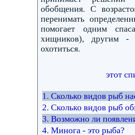
обобщения. С возраст
перенимать определен
помогает одним спаса
хищников), другим -
охотиться.
этот сп
1. Сколько видов рыб н
2. Сколько видов рыб об
3. Возможно ли появлен
4. Минога - это рыба?