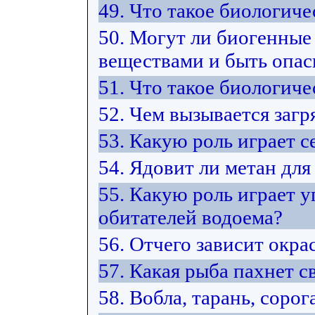
49. Что такое биологиче
50. Могут ли биогенные
веществами и быть опас
51. Что такое биологич
52. Чем вызывается загр
53. Какую роль играет 
54. Ядовит ли метан для
55. Какую роль играет у
обитателей водоема?
56. Отчего зависит окра
57. Какая рыба пахнет 
58. Вобла, тарань, сорог