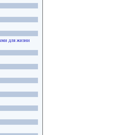
ыми для жизни