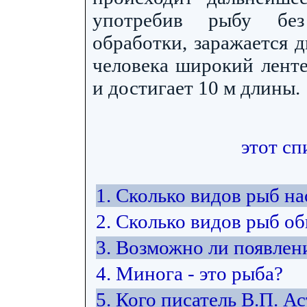
употребив рыбу без
обработки, заражается 
человека широкий ленте
и достигает 10 м длины.
этот сп
1. Сколько видов рыб н
2. Сколько видов рыб об
3. Возможно ли появлен
4. Минога - это рыба?
5. Кого писатель В.П. А