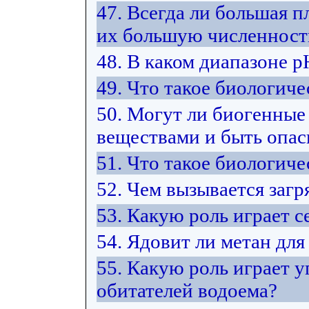
47. Всегда ли большая п
их большую численност
48. В каком диапазоне 
49. Что такое биологиче
50. Могут ли биогенные
веществами и быть опас
51. Что такое биологич
52. Чем вызывается загр
53. Какую роль играет 
54. Ядовит ли метан для
55. Какую роль играет у
обитателей водоема?