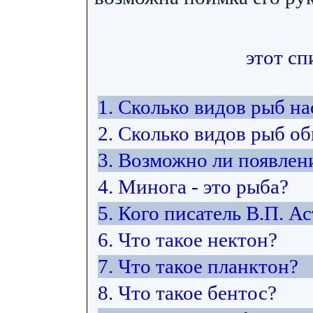
этот сп
1. Сколько видов рыб н
2. Сколько видов рыб об
3. Возможно ли появлен
4. Минога - это рыба?
5. Кого писатель В.П. А
6. Что такое нектон?
7. Что такое планктон?
8. Что такое бентос?