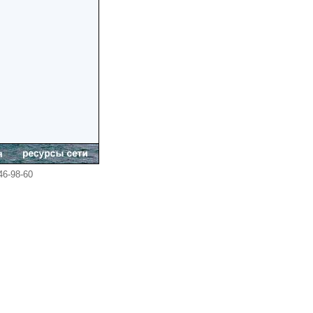
246-98-60