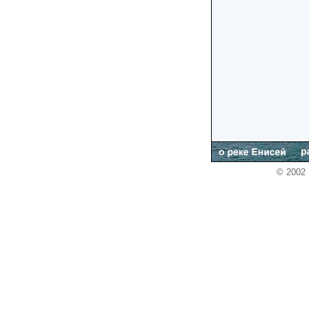
© 2002