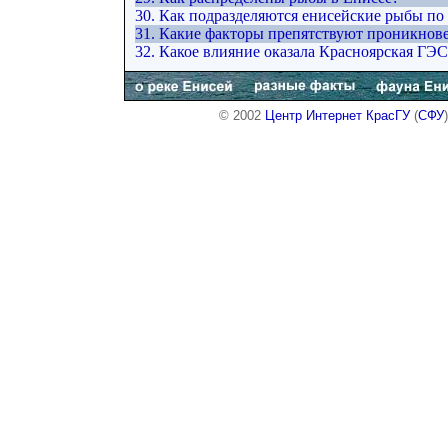
30. Как подразделяются енисейские рыбы по
31. Какие факторы препятствуют проникнов
32. Какое влияние оказала Красноярская ГЭ
© 2002
Центр Интернет КрасГУ
(
СФУ