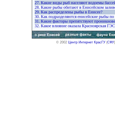
27. Какие виды рыб населяют водоемы бассе
28. Какие рыбы обитают в Енисейском залив
29. Как распределены рыбы в Енисее?
30. Как подразделяются енисейские рыбы по
31. Какие факторы препятствуют проникнов
32. Какое влияние оказала Красноярская ГЭ
© 2002
Центр Интернет КрасГУ
(
СФУ