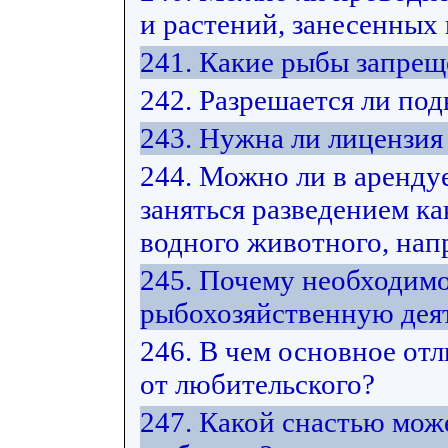
и растений, занесенных
241. Какие рыбы запрещ
242. Разрешается ли под
243. Нужна ли лицензия
244. Можно ли в арендуе
заняться разведением ка
водного животного, нап
245. Почему необходимо
рыбохозяйственную дея
246. В чем основное от
от любительского?
247. Какой снастью мож